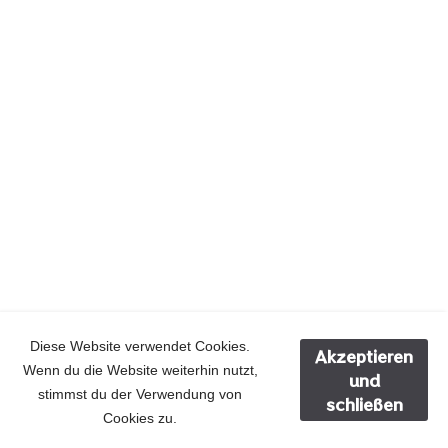
Diese Website verwendet Cookies.
Akzeptieren
Wenn du die Website weiterhin nutzt,
und
stimmst du der Verwendung von
schließen
Cookies zu.