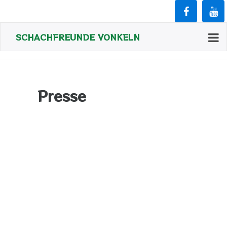
SCHACHFREUNDE VONKELN
Presse